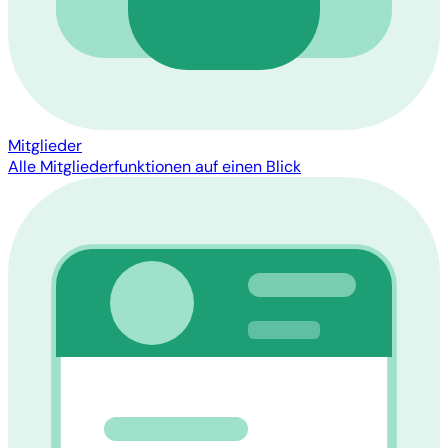
Mitglieder
Alle Mitgliederfunktionen auf einen Blick