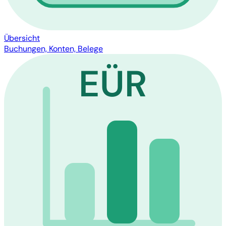
Übersicht
Buchungen, Konten, Belege
EÜR