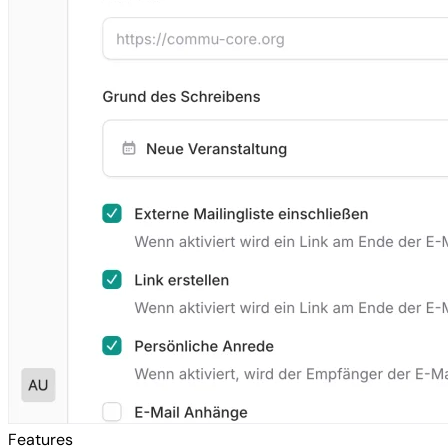
Features