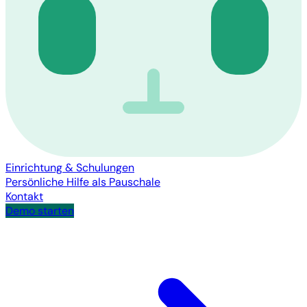
Einrichtung & Schulungen
Persönliche Hilfe als Pauschale
Kontakt
Demo starten