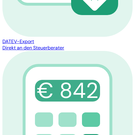
DATEV-Export
Direkt an den Steuerberater
€ 842