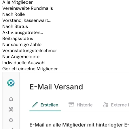
Alle Mitglieder
Vereinsweite Rundmails
Nach Rolle
Vorstand, Kassenwart…
Nach Status
Aktiv, ausgetreten…
Beitragsstatus
Nur säumige Zahler
Veranstaltungsteilnehmer
Nur Angemeldete
Individuelle Auswahl
Gezielt einzelne Mitglieder