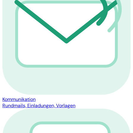
Kommunikation
Rundmails, Einladungen, Vorlagen