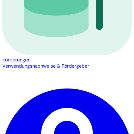
Förderungen
Verwendungsnachweise & Fördergeber