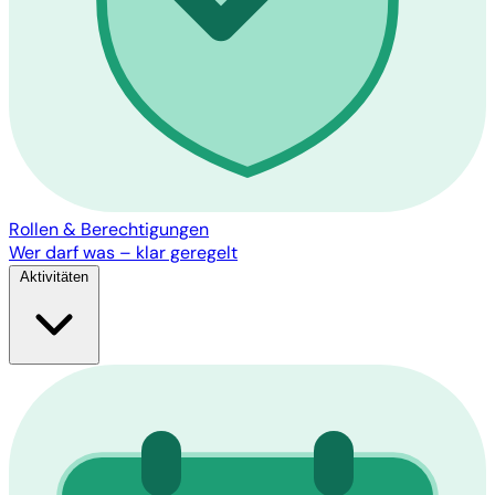
Rollen & Berechtigungen
Wer darf was – klar geregelt
Aktivitäten