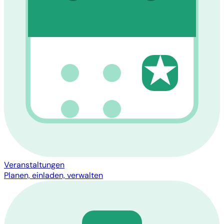
★
Veranstaltungen
Planen, einladen, verwalten