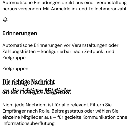
Automatische Einladungen direkt aus einer Veranstaltung
heraus versenden. Mit Anmeldelink und Teilnehmeranzahl.
Erinnerungen
Automatische Erinnerungen vor Veranstaltungen oder
Zahlungsfristen – konfigurierbar nach Zeitpunkt und
Zielgruppe.
Zielgruppen
Die richtige Nachricht
an die richtigen Mitglieder.
Nicht jede Nachricht ist für alle relevant. Filtern Sie
Empfänger nach Rolle, Beitragsstatus oder wählen Sie
einzelne Mitglieder aus – für gezielte Kommunikation ohne
Informationsüberflutung.