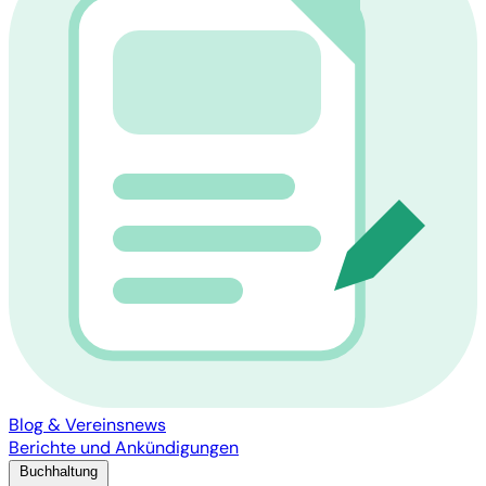
Blog & Vereinsnews
Berichte und Ankündigungen
Buchhaltung