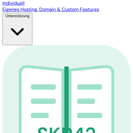
Individuell
Eigenes Hosting, Domain & Custom Features
Unterstützung