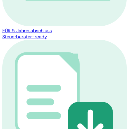
EÜR & Jahresabschluss
Steuerberater-ready