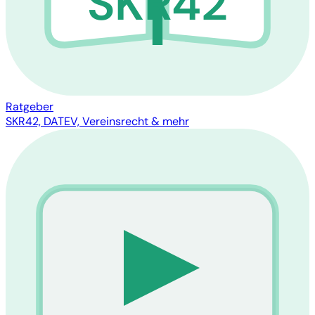
SKR42
Ratgeber
SKR42, DATEV, Vereinsrecht & mehr