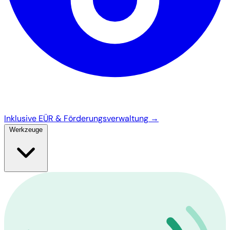
Inklusive EÜR & Förderungsverwaltung →
Werkzeuge