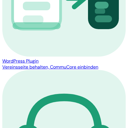
WordPress Plugin
Vereinsseite behalten, CommuCore einbinden