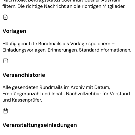
filtern. Die richtige Nachricht an die richtigen Mitglieder.
Vorlagen
Häufig genutzte Rundmails als Vorlage speichern –
Einladungsvorlagen, Erinnerungen, Standardinformationen.
Versandhistorie
Alle gesendeten Rundmails im Archiv mit Datum,
Empfängeranzahl und Inhalt. Nachvollziehbar für Vorstand
und Kassenprüfer.
Veranstaltungseinladungen