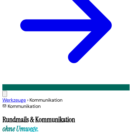
Werkzeuge
›
Kommunikation
Kommunikation
Rundmails & Kommunikation
ohne Umwege.