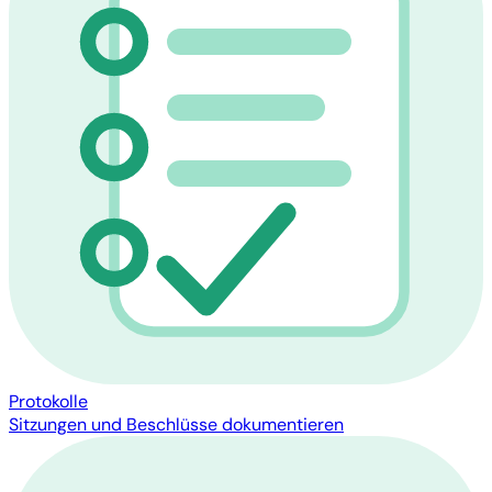
Protokolle
Sitzungen und Beschlüsse dokumentieren