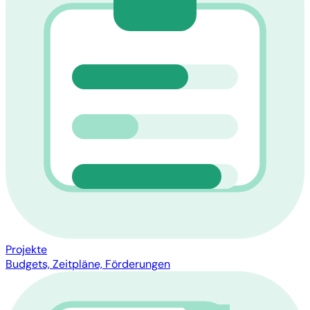
Projekte
Budgets, Zeitpläne, Förderungen