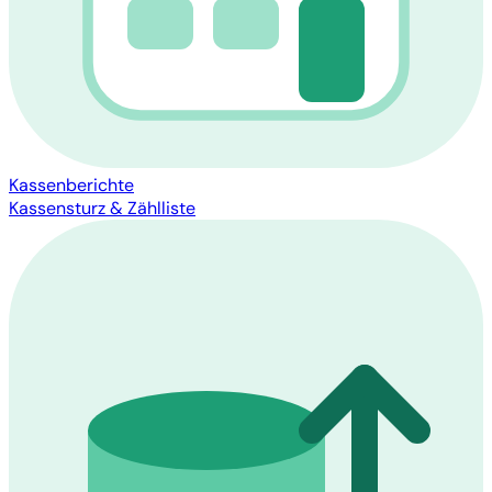
Kassenberichte
Kassensturz & Zählliste