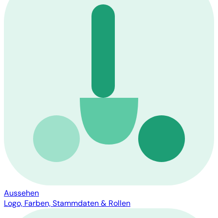
Aussehen
Logo, Farben, Stammdaten & Rollen