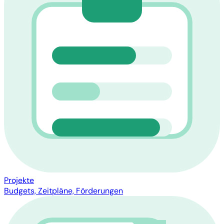
Projekte
Budgets, Zeitpläne, Förderungen