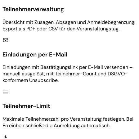
Teilnehmerverwaltung
Übersicht mit Zusagen, Absagen und Anmeldebegrenzung.
Export als PDF oder CSV für den Veranstaltungstag.
Einladungen per E-Mail
Einladungen mit Bestätigungslink per E-Mail versenden –
manuell ausgelöst, mit Teilnehmer-Count und DSGVO-
konformem Unsubscribe.
Teilnehmer-Limit
Maximale Teilnehmerzahl pro Veranstaltung festlegen. Bei
Erreichen schließt die Anmeldung automatisch.