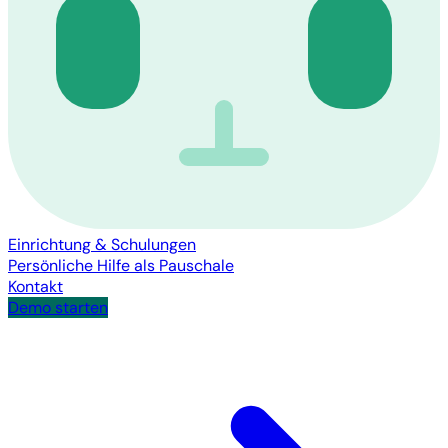
Einrichtung & Schulungen
Persönliche Hilfe als Pauschale
Kontakt
Demo starten