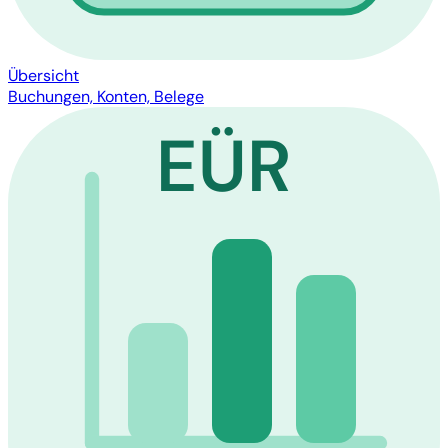
Übersicht
Buchungen, Konten, Belege
EÜR