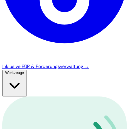
Inklusive EÜR & Förderungsverwaltung →
Werkzeuge