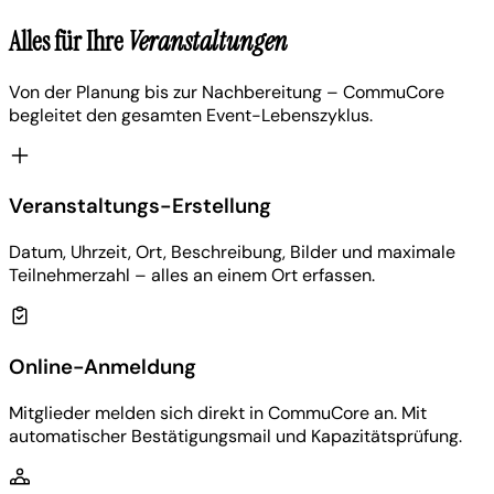
Alles für Ihre
Veranstaltungen
Von der Planung bis zur Nachbereitung – CommuCore
begleitet den gesamten Event-Lebenszyklus.
Veranstaltungs-Erstellung
Datum, Uhrzeit, Ort, Beschreibung, Bilder und maximale
Teilnehmerzahl – alles an einem Ort erfassen.
Online-Anmeldung
Mitglieder melden sich direkt in CommuCore an. Mit
automatischer Bestätigungsmail und Kapazitätsprüfung.