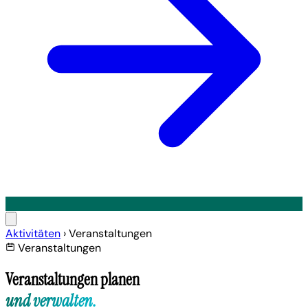
Aktivitäten
›
Veranstaltungen
Veranstaltungen
Veranstaltungen planen
und verwalten.