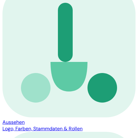
Aussehen
Logo, Farben, Stammdaten & Rollen