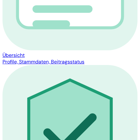
Übersicht
Profile, Stammdaten, Beitragsstatus