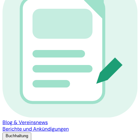
Blog & Vereinsnews
Berichte und Ankündigungen
Buchhaltung