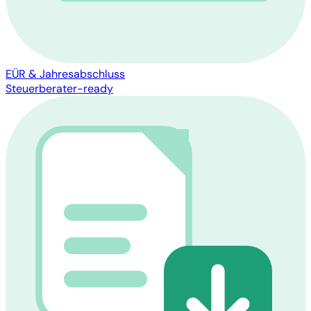
EÜR & Jahresabschluss
Steuerberater-ready