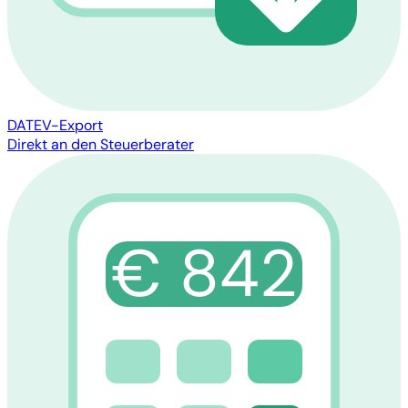
DATEV-Export
Direkt an den Steuerberater
€ 842