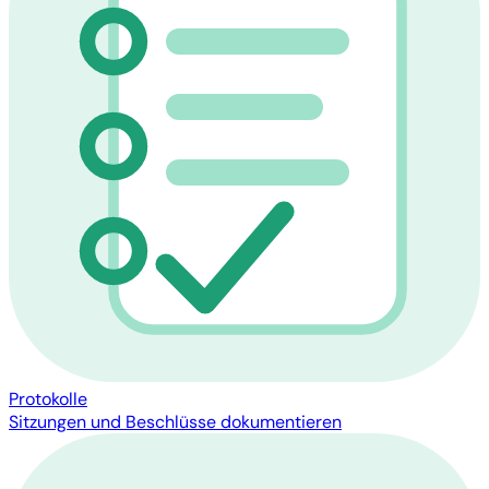
Protokolle
Sitzungen und Beschlüsse dokumentieren