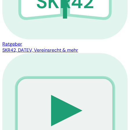
SKR42
Ratgeber
SKR42, DATEV, Vereinsrecht & mehr