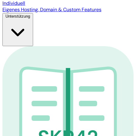
Individuell
Eigenes Hosting, Domain & Custom Features
Unterstützung