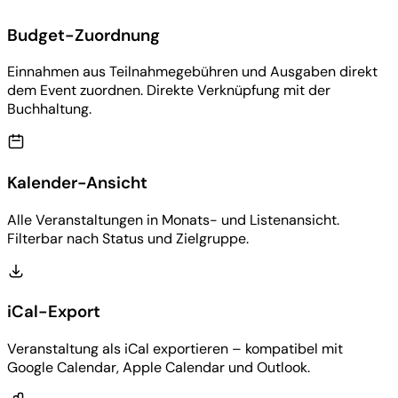
Budget-Zuordnung
Einnahmen aus Teilnahmegebühren und Ausgaben direkt
dem Event zuordnen. Direkte Verknüpfung mit der
Buchhaltung.
Kalender-Ansicht
Alle Veranstaltungen in Monats- und Listenansicht.
Filterbar nach Status und Zielgruppe.
iCal-Export
Veranstaltung als iCal exportieren – kompatibel mit
Google Calendar, Apple Calendar und Outlook.