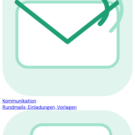
Kommunikation
Rundmails, Einladungen, Vorlagen