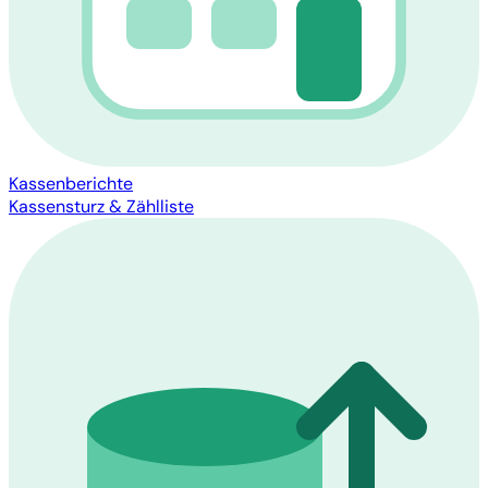
Kassenberichte
Kassensturz & Zählliste