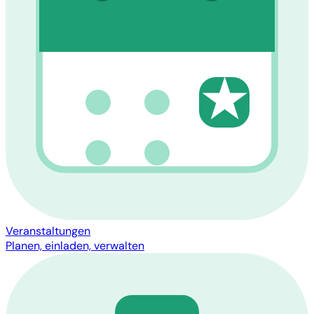
★
Veranstaltungen
Planen, einladen, verwalten