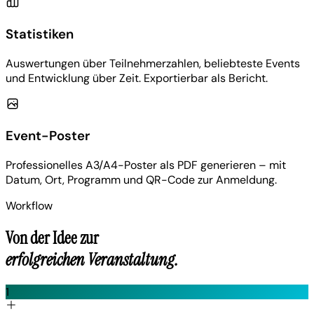
Statistiken
Auswertungen über Teilnehmerzahlen, beliebteste Events
und Entwicklung über Zeit. Exportierbar als Bericht.
Event-Poster
Professionelles A3/A4-Poster als PDF generieren – mit
Datum, Ort, Programm und QR-Code zur Anmeldung.
Workflow
Von der Idee zur
erfolgreichen Veranstaltung.
1