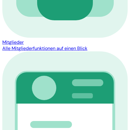
Mitglieder
Alle Mitgliederfunktionen auf einen Blick