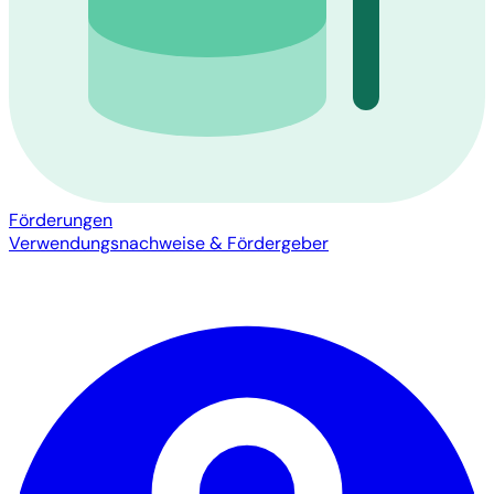
Förderungen
Verwendungsnachweise & Fördergeber