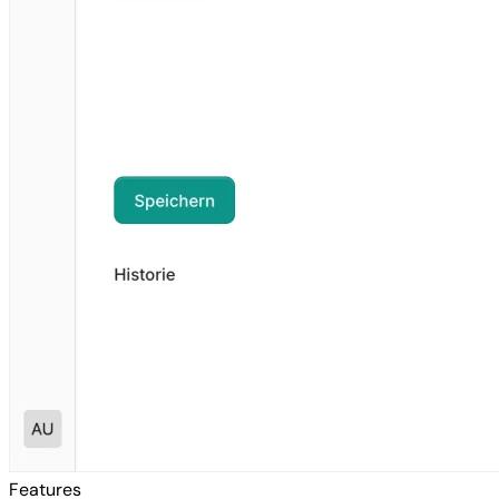
Features