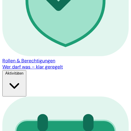
Rollen & Berechtigungen
Wer darf was – klar geregelt
Aktivitäten