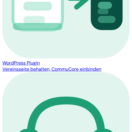
WordPress Plugin
Vereinsseite behalten, CommuCore einbinden