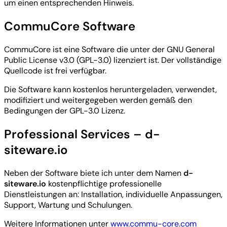
um einen entsprechenden Hinweis.
CommuCore Software
CommuCore ist eine Software die unter der GNU General
Public License v3.0 (GPL-3.0) lizenziert ist. Der vollständige
Quellcode ist frei verfügbar.
Die Software kann kostenlos heruntergeladen, verwendet,
modifiziert und weitergegeben werden gemäß den
Bedingungen der GPL-3.0 Lizenz.
Professional Services – d-
siteware.io
Neben der Software biete ich unter dem Namen
d-
siteware.io
kostenpflichtige professionelle
Dienstleistungen an: Installation, individuelle Anpassungen,
Support, Wartung und Schulungen.
Weitere Informationen unter
www.commu-core.com