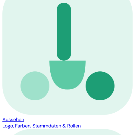
Aussehen
Logo, Farben, Stammdaten & Rollen