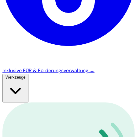
Inklusive EÜR & Förderungsverwaltung →
Werkzeuge