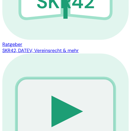
SKR42
Ratgeber
SKR42, DATEV, Vereinsrecht & mehr