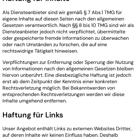
Als Diensteanbieter sind wir gemäß § 7 Abs.1 TMG für
eigene Inhalte auf diesen Seiten nach den allgemeinen
Gesetzen verantwortlich. Nach §§ 8 bis 10 TMG sind wir als
Diensteanbieter jedoch nicht verpflichtet, übermittelte
oder gespeicherte fremde Informationen zu überwachen
oder nach Umständen zu forschen, die auf eine
rechtswidrige Tätigkeit hinweisen.
Verpflichtungen zur Entfernung oder Sperrung der Nutzung
von Informationen nach den allgemeinen Gesetzen bleiben
hiervon unberührt. Eine diesbezügliche Haftung ist jedoch
erst ab dem Zeitpunkt der Kenntnis einer konkreten
Rechtsverletzung möglich. Bei Bekanntwerden von
entsprechenden Rechtsverletzungen werden wir diese
Inhalte umgehend entfernen.
Haftung für Links
Unser Angebot enthält Links zu externen Websites Dritter,
auf deren Inhalte wir keinen Einfluss haben. Deshalb