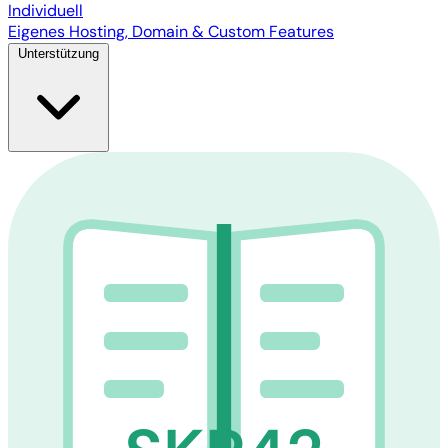
Individuell
Eigenes Hosting, Domain & Custom Features
Unterstützung