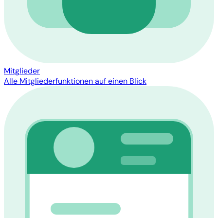
Mitglieder
Alle Mitgliederfunktionen auf einen Blick