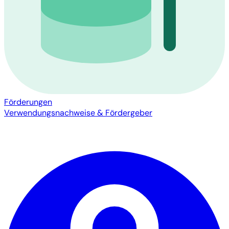
Förderungen
Verwendungsnachweise & Fördergeber