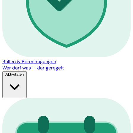
Rollen & Berechtigungen
Wer darf was – klar geregelt
Aktivitäten