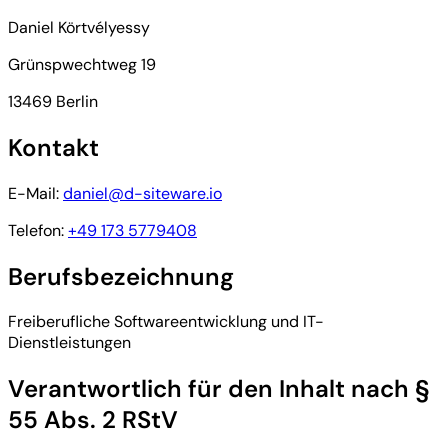
Daniel Körtvélyessy
Grünspwechtweg 19
13469 Berlin
Kontakt
E-Mail:
daniel@d-siteware.io
Telefon:
+49 173 5779408
Berufsbezeichnung
Freiberufliche Softwareentwicklung und IT-
Dienstleistungen
Verantwortlich für den Inhalt nach §
55 Abs. 2 RStV