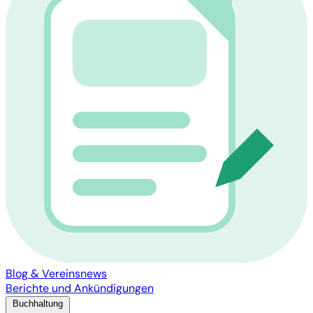
Blog & Vereinsnews
Berichte und Ankündigungen
Buchhaltung