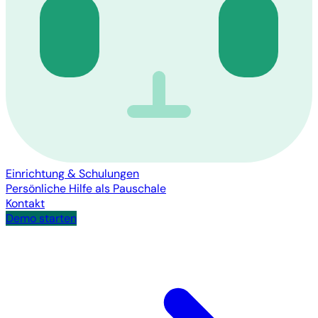
Einrichtung & Schulungen
Persönliche Hilfe als Pauschale
Kontakt
Demo starten