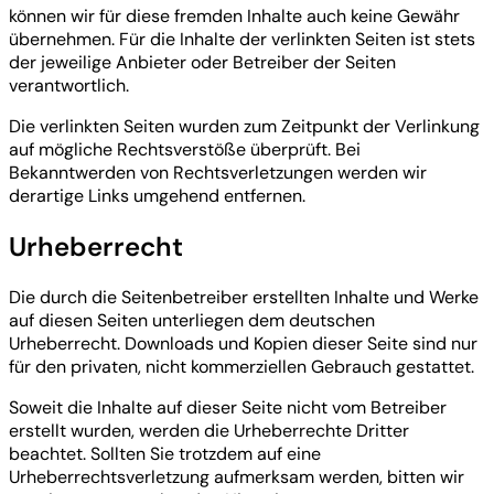
können wir für diese fremden Inhalte auch keine Gewähr
übernehmen. Für die Inhalte der verlinkten Seiten ist stets
der jeweilige Anbieter oder Betreiber der Seiten
verantwortlich.
Die verlinkten Seiten wurden zum Zeitpunkt der Verlinkung
auf mögliche Rechtsverstöße überprüft. Bei
Bekanntwerden von Rechtsverletzungen werden wir
derartige Links umgehend entfernen.
Urheberrecht
Die durch die Seitenbetreiber erstellten Inhalte und Werke
auf diesen Seiten unterliegen dem deutschen
Urheberrecht. Downloads und Kopien dieser Seite sind nur
für den privaten, nicht kommerziellen Gebrauch gestattet.
Soweit die Inhalte auf dieser Seite nicht vom Betreiber
erstellt wurden, werden die Urheberrechte Dritter
beachtet. Sollten Sie trotzdem auf eine
Urheberrechtsverletzung aufmerksam werden, bitten wir