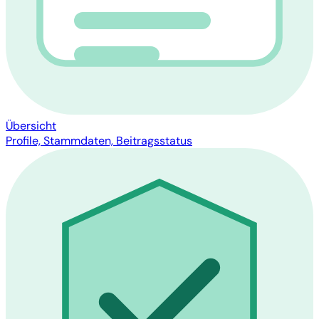
Übersicht
Profile, Stammdaten, Beitragsstatus