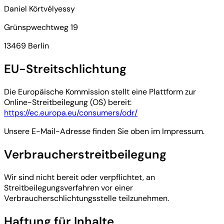
Daniel Körtvélyessy
Grünspwechtweg 19
13469 Berlin
EU-Streitschlichtung
Die Europäische Kommission stellt eine Plattform zur
Online-Streitbeilegung (OS) bereit:
https://ec.europa.eu/consumers/odr/
Unsere E-Mail-Adresse finden Sie oben im Impressum.
Verbraucherstreitbeilegung
Wir sind nicht bereit oder verpflichtet, an
Streitbeilegungsverfahren vor einer
Verbraucherschlichtungsstelle teilzunehmen.
Haftung für Inhalte