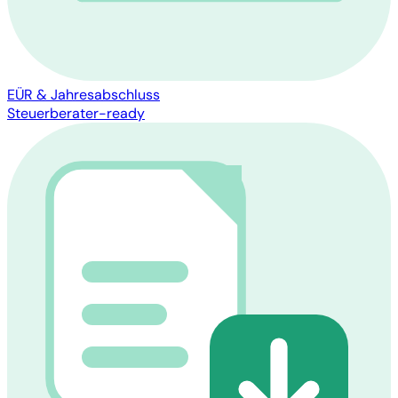
EÜR & Jahresabschluss
Steuerberater-ready