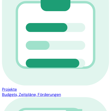
Projekte
Budgets, Zeitpläne, Förderungen