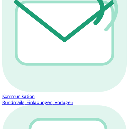
Kommunikation
Rundmails, Einladungen, Vorlagen