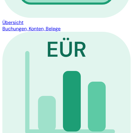
Übersicht
Buchungen, Konten, Belege
EÜR