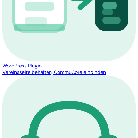
WordPress Plugin
Vereinsseite behalten, CommuCore einbinden