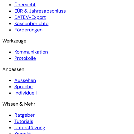
Übersicht
EÜR & Jahresabschluss
DATEV-Export
Kassenberichte
Förderungen
Werkzeuge
Kommunikation
Protokolle
Anpassen
Aussehen
Sprache
Individuell
Wissen & Mehr
Ratgeber
Tutorials
Unterstützung
Kontakt