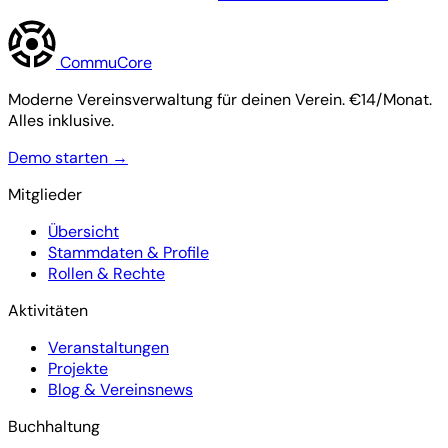
Commu
Core
Moderne Vereinsverwaltung für deinen Verein. €14/Monat.
Alles inklusive.
Demo starten →
Mitglieder
Übersicht
Stammdaten & Profile
Rollen & Rechte
Aktivitäten
Veranstaltungen
Projekte
Blog & Vereinsnews
Buchhaltung