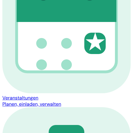
★
Veranstaltungen
Planen, einladen, verwalten