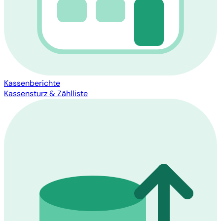
Kassenberichte
Kassensturz & Zählliste