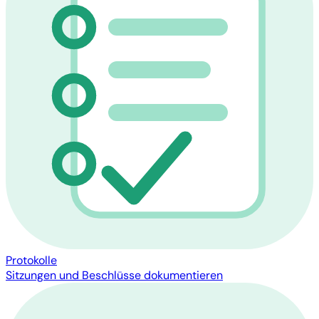
Protokolle
Sitzungen und Beschlüsse dokumentieren