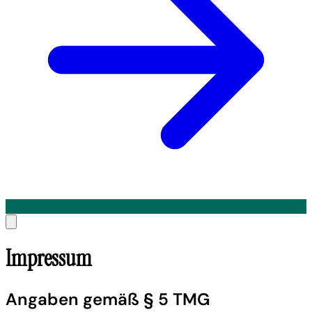
Impressum
Angaben gemäß § 5 TMG