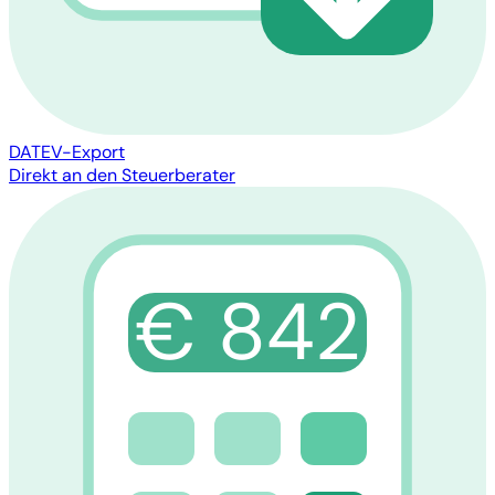
DATEV-Export
Direkt an den Steuerberater
€ 842