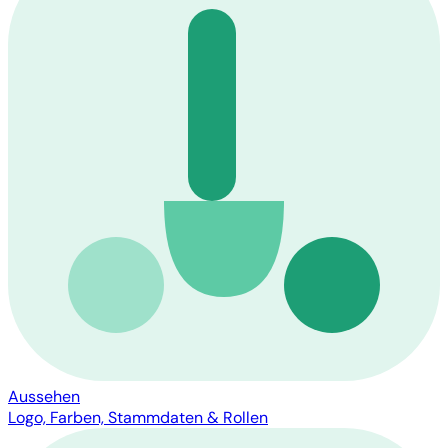
Aussehen
Logo, Farben, Stammdaten & Rollen