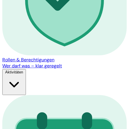
Rollen & Berechtigungen
Wer darf was – klar geregelt
Aktivitäten