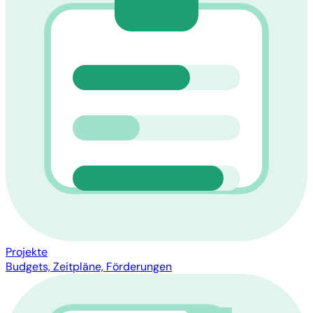
Projekte
Budgets, Zeitpläne, Förderungen