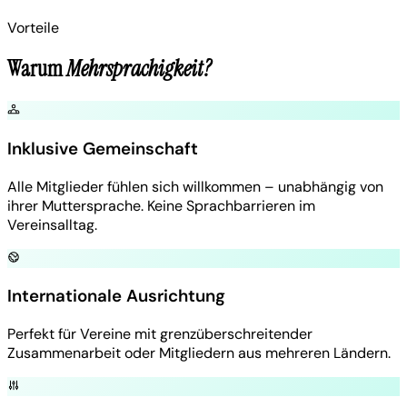
Vorteile
Warum
Mehrsprachigkeit?
Inklusive Gemeinschaft
Alle Mitglieder fühlen sich willkommen – unabhängig von
ihrer Muttersprache. Keine Sprachbarrieren im
Vereinsalltag.
Internationale Ausrichtung
Perfekt für Vereine mit grenzüberschreitender
Zusammenarbeit oder Mitgliedern aus mehreren Ländern.