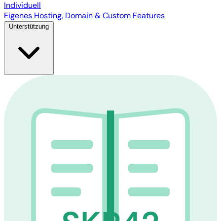
Individuell
Eigenes Hosting, Domain & Custom Features
Unterstützung