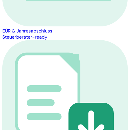
EÜR & Jahresabschluss
Steuerberater-ready