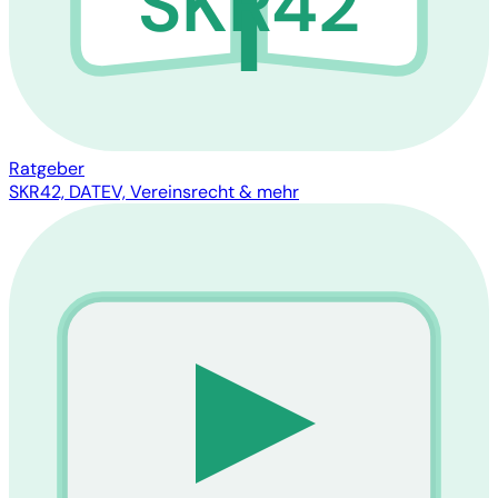
SKR42
Ratgeber
SKR42, DATEV, Vereinsrecht & mehr