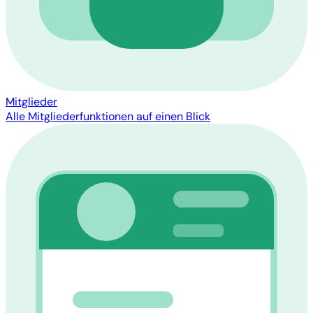
Mitglieder
Alle Mitgliederfunktionen auf einen Blick