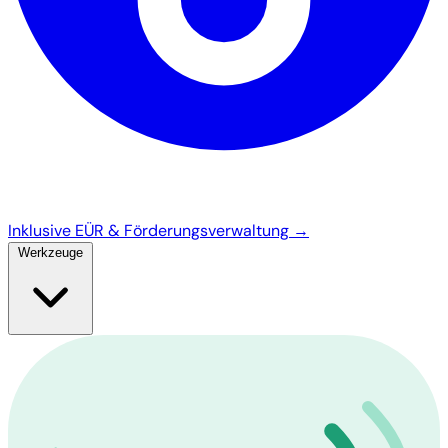
Inklusive EÜR & Förderungsverwaltung →
Werkzeuge