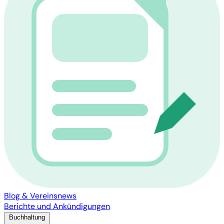
Blog & Vereinsnews
Berichte und Ankündigungen
Buchhaltung