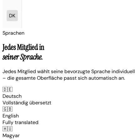
Sprachen
Jedes Mitglied in
seiner Sprache.
Jedes Mitglied wählt seine bevorzugte Sprache individuell
– die gesamte Oberfläche passt sich automatisch an.
🇩🇪
Deutsch
Vollständig übersetzt
🇬🇧
English
Fully translated
🇭🇺
Magyar