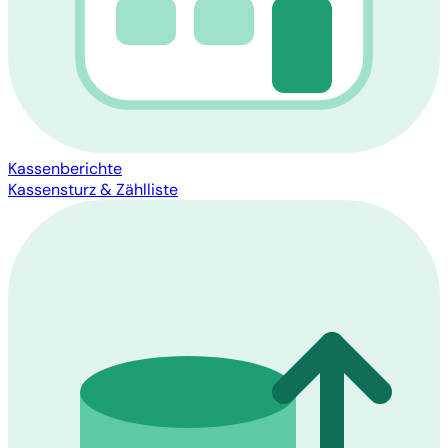
Kassenberichte
Kassensturz & Zählliste