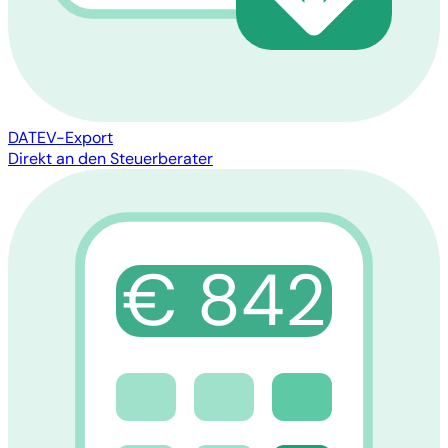
DATEV-Export
Direkt an den Steuerberater
€ 842