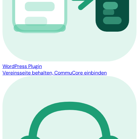
WordPress Plugin
Vereinsseite behalten, CommuCore einbinden