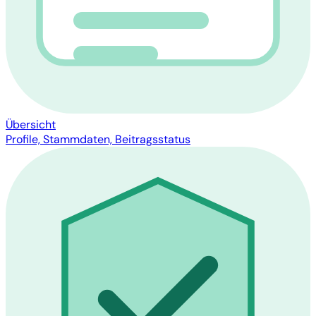
Übersicht
Profile, Stammdaten, Beitragsstatus