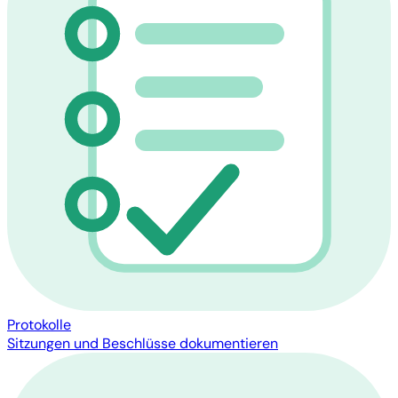
Protokolle
Sitzungen und Beschlüsse dokumentieren