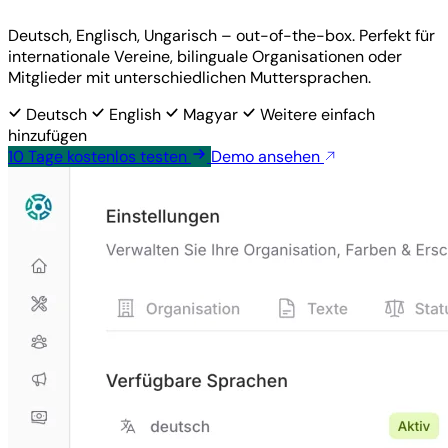
Deutsch, Englisch, Ungarisch – out-of-the-box. Perfekt für
internationale Vereine, bilinguale Organisationen oder
Mitglieder mit unterschiedlichen Muttersprachen.
Deutsch
English
Magyar
Weitere einfach
hinzufügen
10 Tage
kostenlos
testen
Demo ansehen