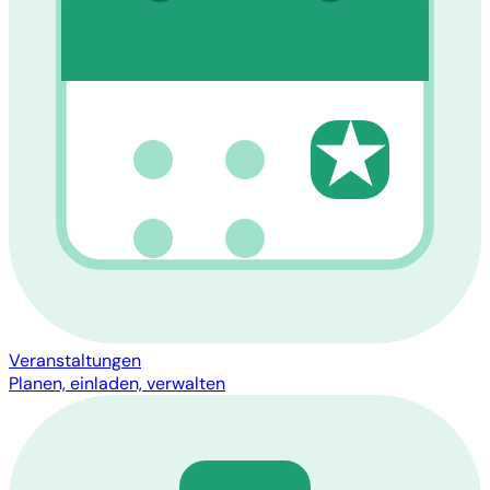
★
Veranstaltungen
Planen, einladen, verwalten