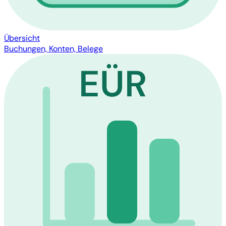
Übersicht
Buchungen, Konten, Belege
EÜR