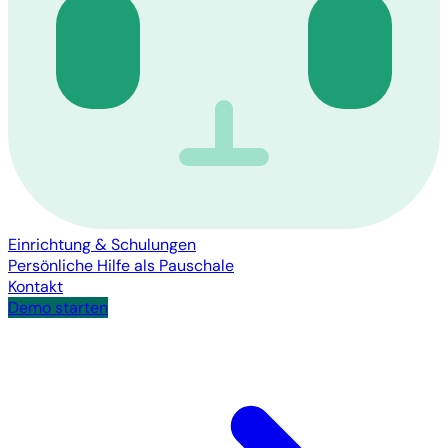
Einrichtung & Schulungen
Persönliche Hilfe als Pauschale
Kontakt
Demo starten