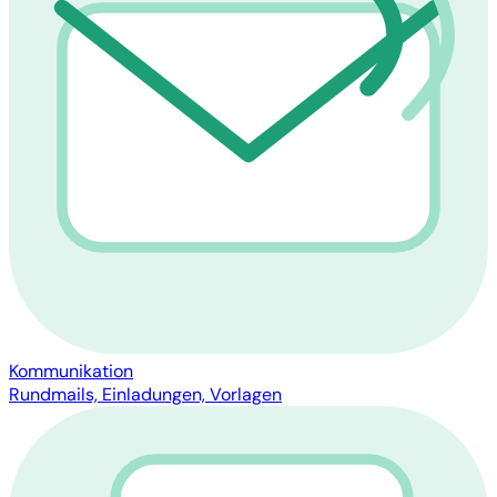
Kommunikation
Rundmails, Einladungen, Vorlagen