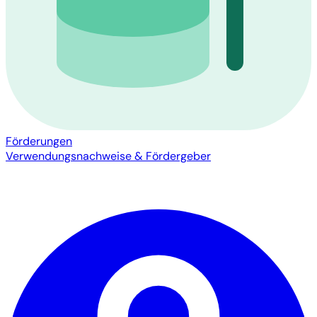
Förderungen
Verwendungsnachweise & Fördergeber