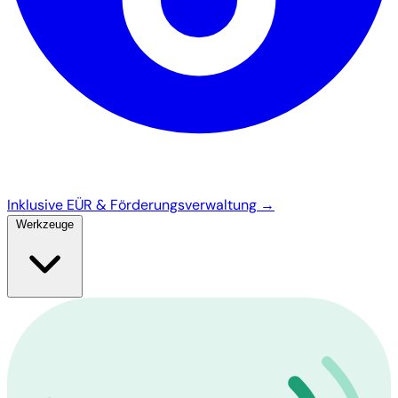
Inklusive EÜR & Förderungsverwaltung →
Werkzeuge