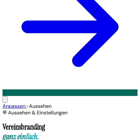
Anpassen
›
Aussehen
Aussehen & Einstellungen
Vereinsbranding
ganz einfach.