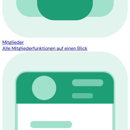
Mitglieder
Alle Mitgliederfunktionen auf einen Blick