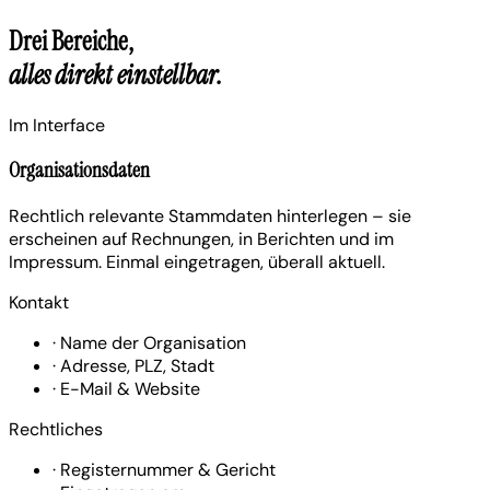
Drei Bereiche,
alles direkt einstellbar.
Im Interface
Organisationsdaten
Rechtlich relevante Stammdaten hinterlegen – sie
erscheinen auf Rechnungen, in Berichten und im
Impressum. Einmal eingetragen, überall aktuell.
Kontakt
·
Name der Organisation
·
Adresse, PLZ, Stadt
·
E-Mail & Website
Rechtliches
·
Registernummer & Gericht