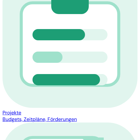
Projekte
Budgets, Zeitpläne, Förderungen