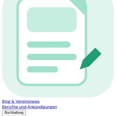
Blog & Vereinsnews
Berichte und Ankündigungen
Buchhaltung