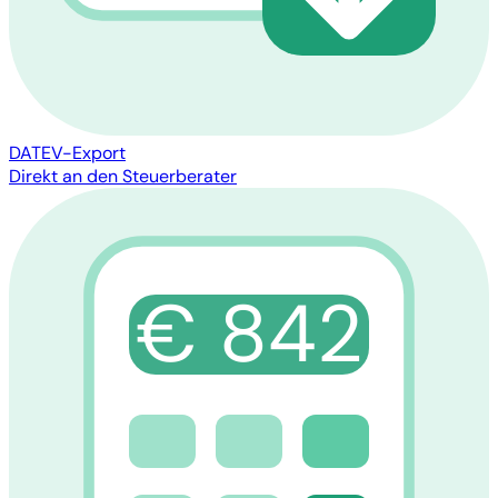
DATEV-Export
Direkt an den Steuerberater
€ 842