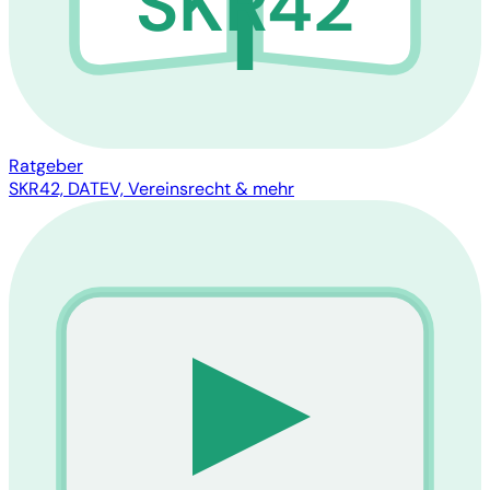
SKR42
Ratgeber
SKR42, DATEV, Vereinsrecht & mehr