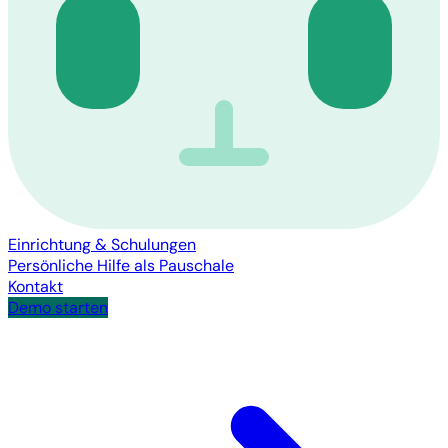
Einrichtung & Schulungen
Persönliche Hilfe als Pauschale
Kontakt
Demo starten