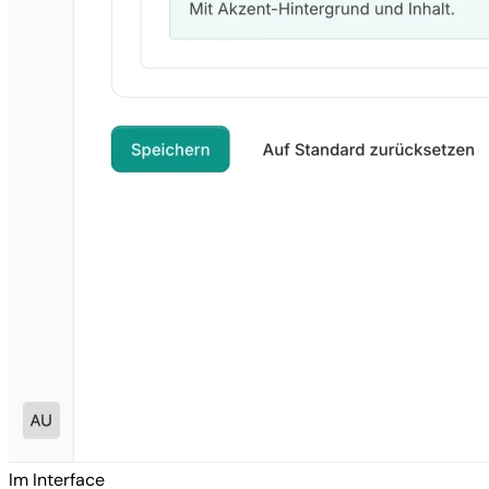
Im Interface