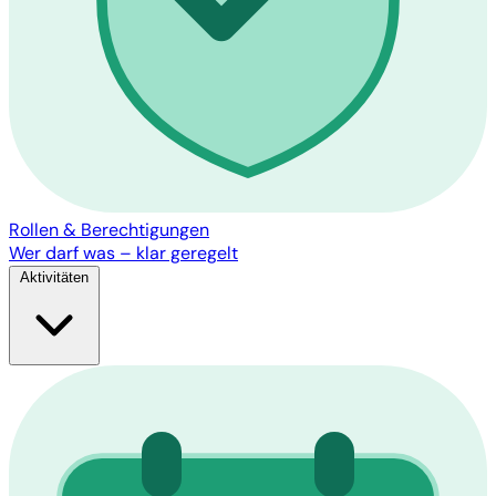
Rollen & Berechtigungen
Wer darf was – klar geregelt
Aktivitäten