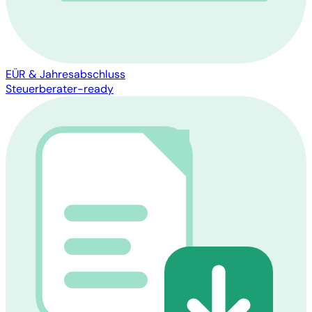
EÜR & Jahresabschluss
Steuerberater-ready