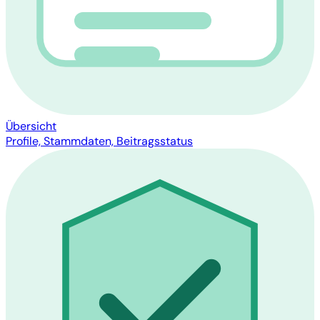
Übersicht
Profile, Stammdaten, Beitragsstatus