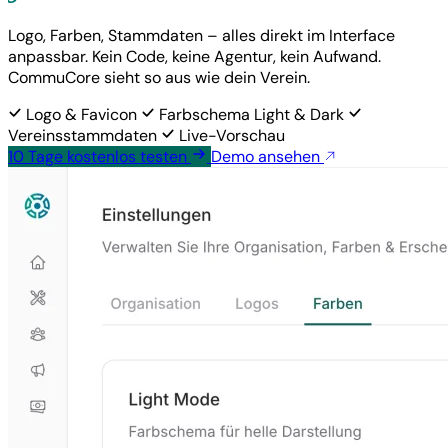
Logo, Farben, Stammdaten – alles direkt im Interface
anpassbar. Kein Code, keine Agentur, kein Aufwand.
CommuCore sieht so aus wie dein Verein.
Logo & Favicon
Farbschema Light & Dark
Vereinsstammdaten
Live-Vorschau
10 Tage
kostenlos
testen
Demo ansehen