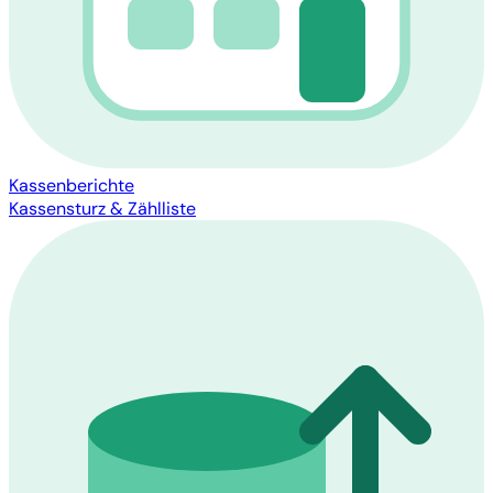
Kassenberichte
Kassensturz & Zählliste