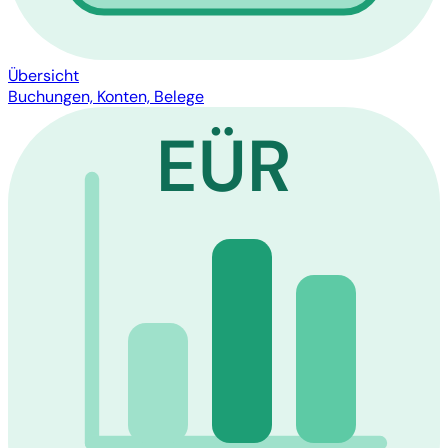
Übersicht
Buchungen, Konten, Belege
EÜR