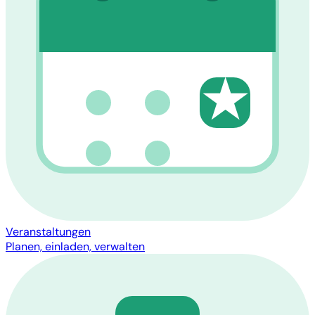
★
Veranstaltungen
Planen, einladen, verwalten