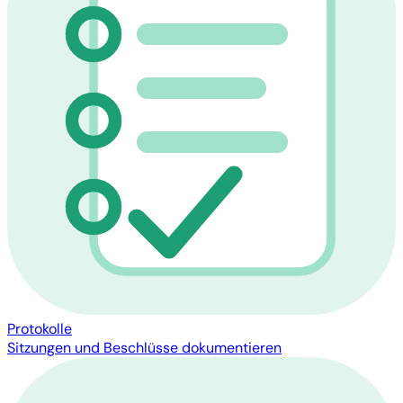
Protokolle
Sitzungen und Beschlüsse dokumentieren