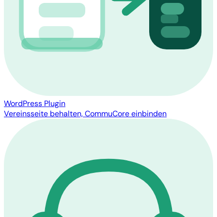
WordPress Plugin
Vereinsseite behalten, CommuCore einbinden