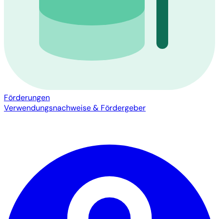
Förderungen
Verwendungsnachweise & Fördergeber