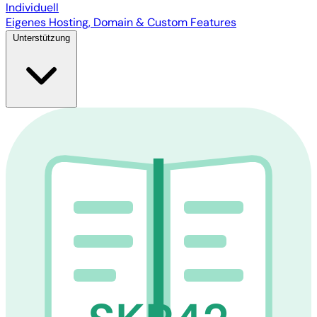
Individuell
Eigenes Hosting, Domain & Custom Features
Unterstützung