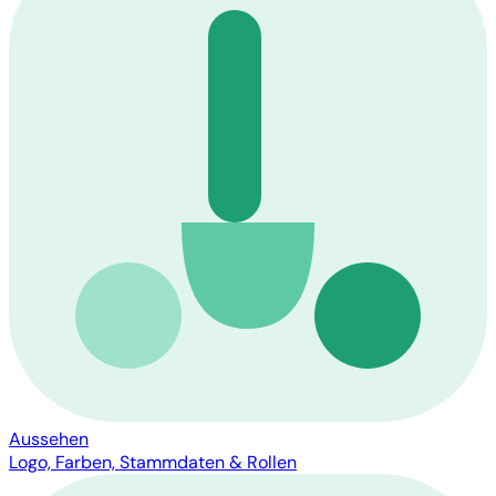
Aussehen
Logo, Farben, Stammdaten & Rollen