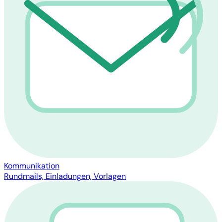
Kommunikation
Rundmails, Einladungen, Vorlagen