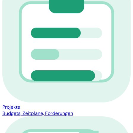
Projekte
Budgets, Zeitpläne, Förderungen