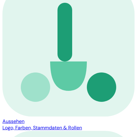
Aussehen
Logo, Farben, Stammdaten & Rollen