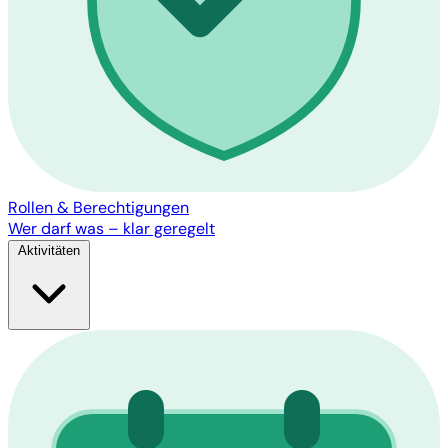
Rollen & Berechtigungen
Wer darf was – klar geregelt
Aktivitäten