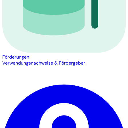
Förderungen
Verwendungsnachweise & Fördergeber