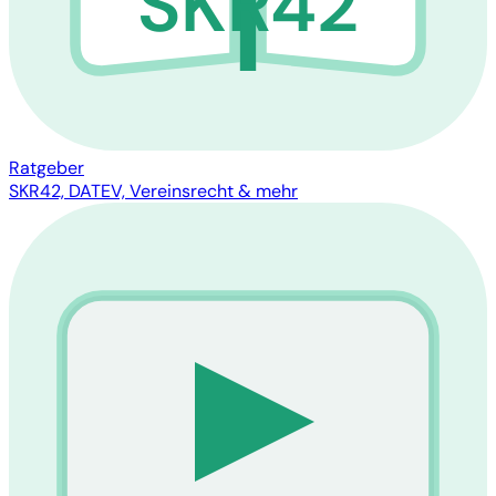
SKR42
Ratgeber
SKR42, DATEV, Vereinsrecht & mehr