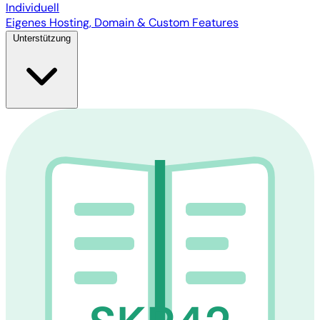
Individuell
Eigenes Hosting, Domain & Custom Features
Unterstützung