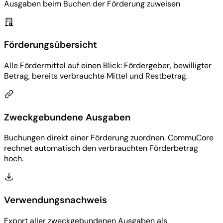
Ausgaben beim Buchen der Förderung zuweisen
Förderungsübersicht
Alle Fördermittel auf einen Blick: Fördergeber, bewilligter
Betrag, bereits verbrauchte Mittel und Restbetrag.
Zweckgebundene Ausgaben
Buchungen direkt einer Förderung zuordnen. CommuCore
rechnet automatisch den verbrauchten Förderbetrag
hoch.
Verwendungsnachweis
Export aller zweckgebundenen Ausgaben als