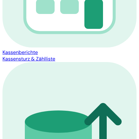
Kassenberichte
Kassensturz & Zählliste