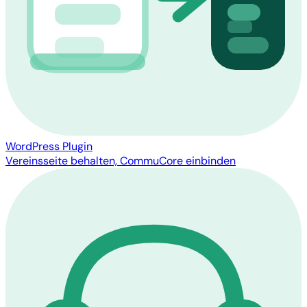
WordPress Plugin
Vereinsseite behalten, CommuCore einbinden