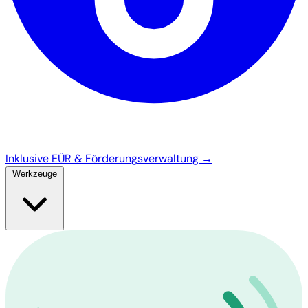
Inklusive EÜR & Förderungsverwaltung →
Werkzeuge