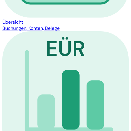
Übersicht
Buchungen, Konten, Belege
EÜR