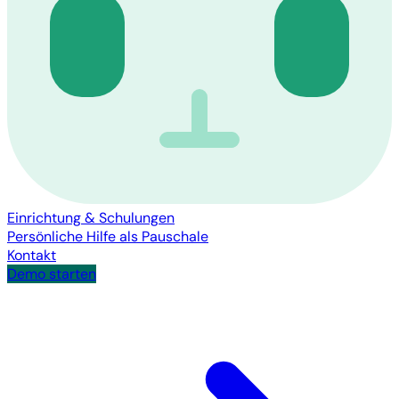
Einrichtung & Schulungen
Persönliche Hilfe als Pauschale
Kontakt
Demo starten