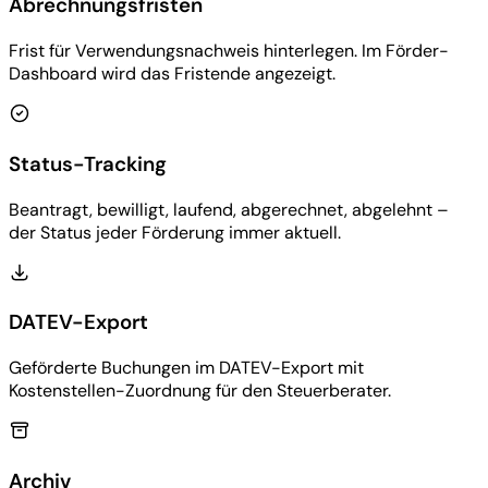
Abrechnungsfristen
Frist für Verwendungsnachweis hinterlegen. Im Förder-
Dashboard wird das Fristende angezeigt.
Status-Tracking
Beantragt, bewilligt, laufend, abgerechnet, abgelehnt –
der Status jeder Förderung immer aktuell.
DATEV-Export
Geförderte Buchungen im DATEV-Export mit
Kostenstellen-Zuordnung für den Steuerberater.
Archiv