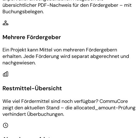
übersichtlicher PDF-Nachweis für den Fördergeber – mit
Buchungsbelegen.
Mehrere Fördergeber
Ein Projekt kann Mittel von mehreren Fördergebern
erhalten. Jede Förderung wird separat abgerechnet und
nachgewiesen.
Restmittel-Übersicht
Wie viel Fördermittel sind noch verfügbar? CommuCore
zeigt den aktuellen Stand – die allocated_amount-Prüfung
verhindert Überbuchungen.