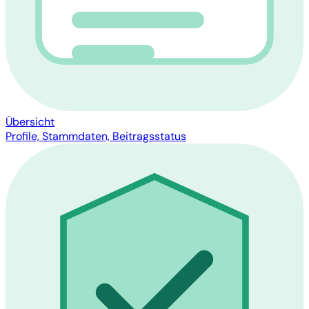
Übersicht
Profile, Stammdaten, Beitragsstatus