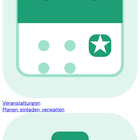
★
Veranstaltungen
Planen, einladen, verwalten