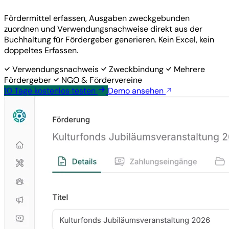
Fördermittel erfassen, Ausgaben zweckgebunden
zuordnen und Verwendungsnachweise direkt aus der
Buchhaltung für Fördergeber generieren. Kein Excel, kein
doppeltes Erfassen.
Verwendungsnachweis
Zweckbindung
Mehrere
Fördergeber
NGO & Fördervereine
10 Tage
kostenlos
testen
Demo ansehen