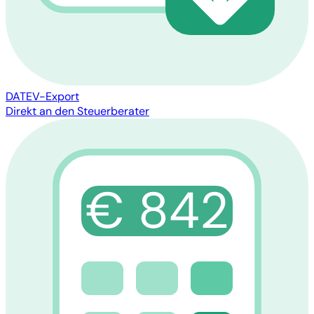
DATEV-Export
Direkt an den Steuerberater
€ 842