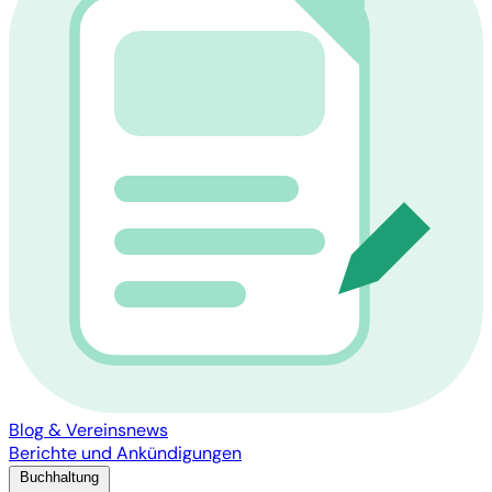
Blog & Vereinsnews
Berichte und Ankündigungen
Buchhaltung