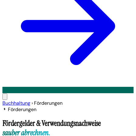
Buchhaltung
›
Förderungen
Förderungen
Fördergelder & Verwendungsnachweise
sauber abrechnen.