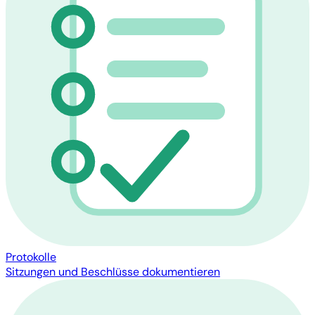
Protokolle
Sitzungen und Beschlüsse dokumentieren