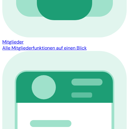
Mitglieder
Alle Mitgliederfunktionen auf einen Blick