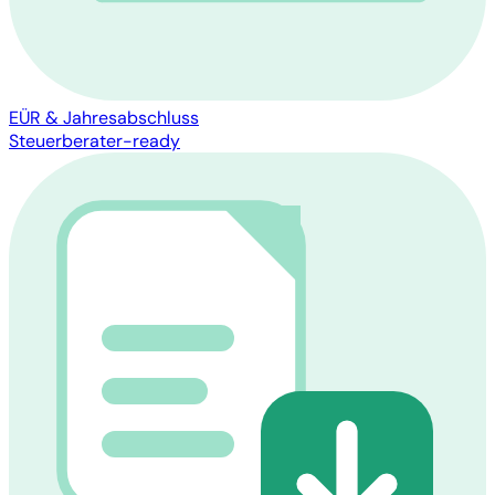
EÜR & Jahresabschluss
Steuerberater-ready