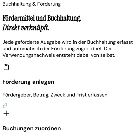
Buchhaltung & Förderung
Fördermittel und Buchhaltung.
Direkt verknüpft.
Jede geförderte Ausgabe wird in der Buchhaltung erfasst
und automatisch der Förderung zugeordnet. Der
Verwendungsnachweis entsteht dabei von selbst.
Förderung anlegen
Fördergeber, Betrag, Zweck und Frist erfassen
Buchungen zuordnen