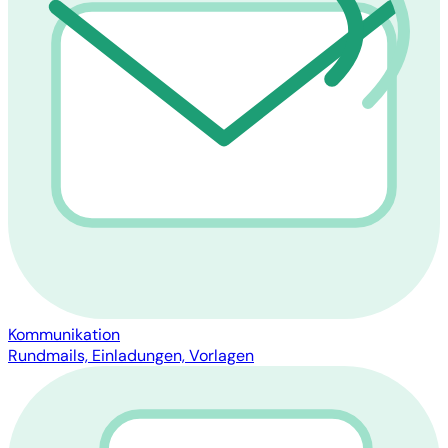
Kommunikation
Rundmails, Einladungen, Vorlagen