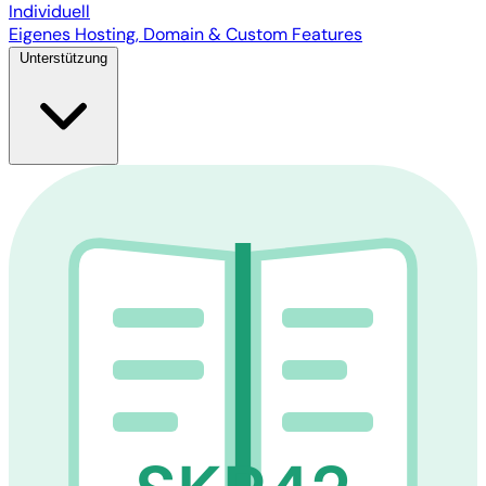
Individuell
Eigenes Hosting, Domain & Custom Features
Unterstützung