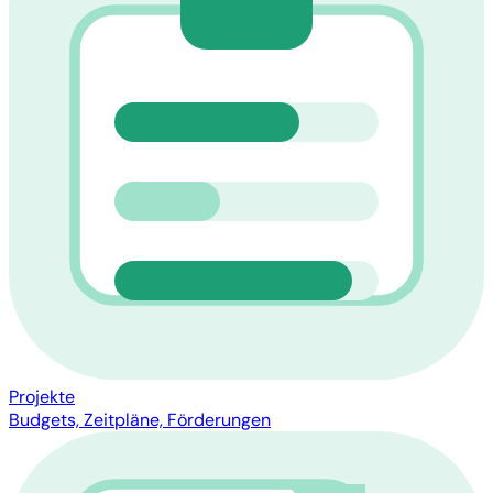
Projekte
Budgets, Zeitpläne, Förderungen