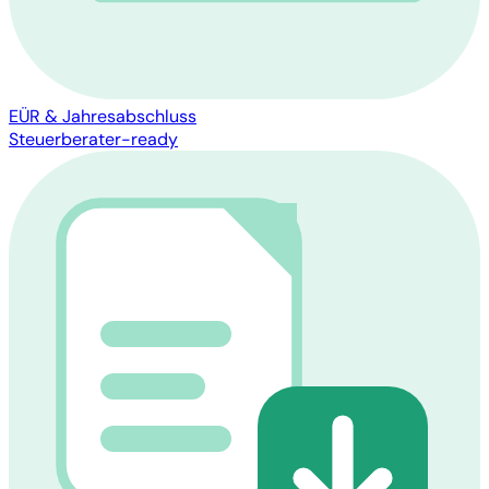
EÜR & Jahresabschluss
Steuerberater-ready