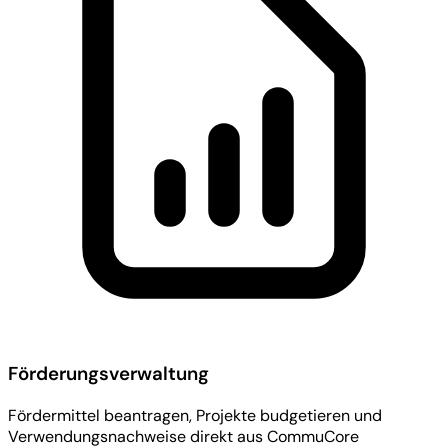
Förderungsverwaltung
Fördermittel beantragen, Projekte budgetieren und
Verwendungsnachweise direkt aus CommuCore