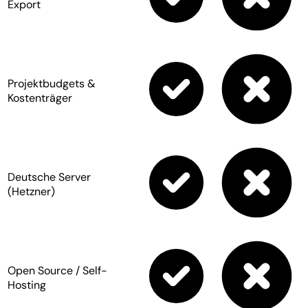
Export
Projektbudgets &
Kostenträger
Deutsche Server
(Hetzner)
Open Source / Self-
Hosting