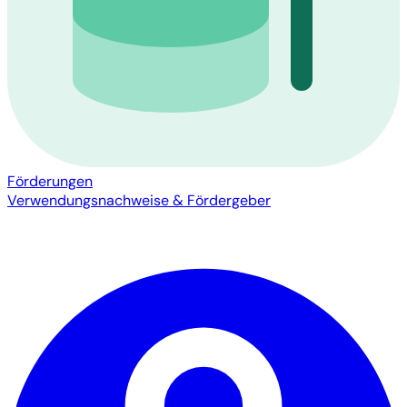
Förderungen
Verwendungsnachweise & Fördergeber