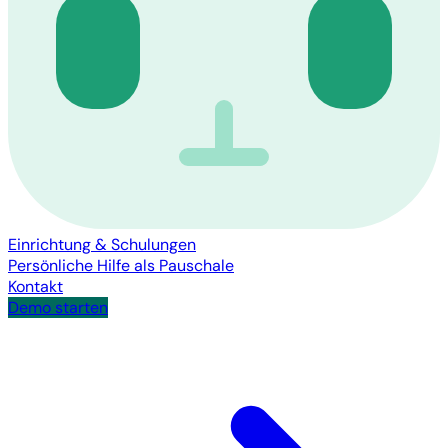
Einrichtung & Schulungen
Persönliche Hilfe als Pauschale
Kontakt
Demo starten