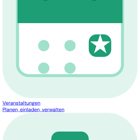
★
Veranstaltungen
Planen, einladen, verwalten