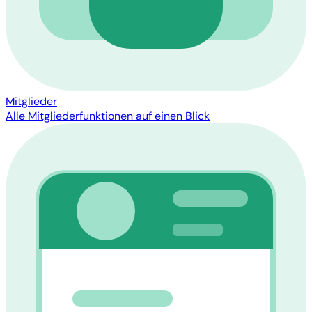
Mitglieder
Alle Mitgliederfunktionen auf einen Blick