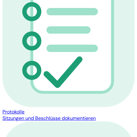
Protokolle
Sitzungen und Beschlüsse dokumentieren