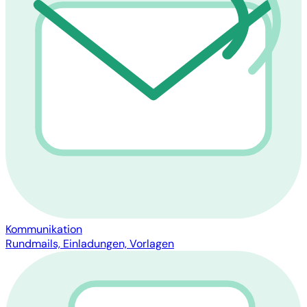
Kommunikation
Rundmails, Einladungen, Vorlagen