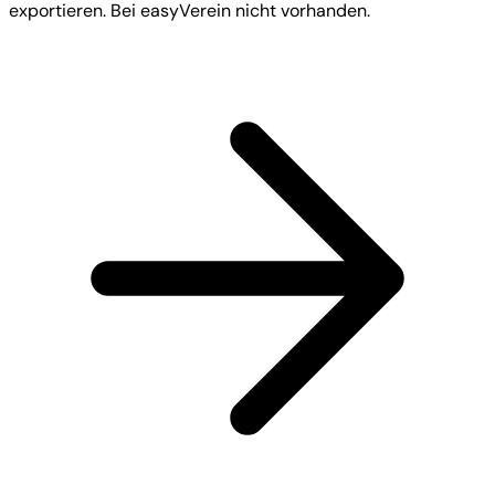
exportieren. Bei easyVerein nicht vorhanden.