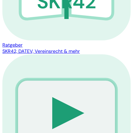
SKR42
Ratgeber
SKR42, DATEV, Vereinsrecht & mehr