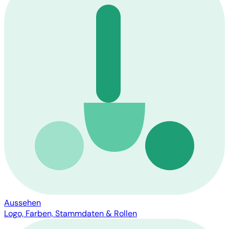
Aussehen
Logo, Farben, Stammdaten & Rollen