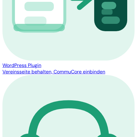
WordPress Plugin
Vereinsseite behalten, CommuCore einbinden