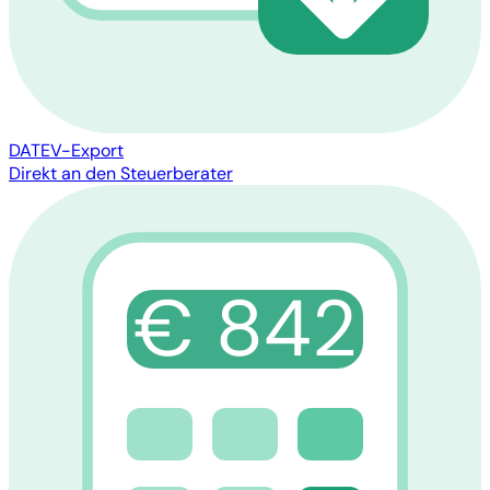
DATEV-Export
Direkt an den Steuerberater
€ 842