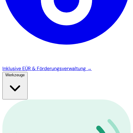
Inklusive EÜR & Förderungsverwaltung →
Werkzeuge