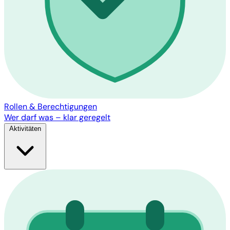
Rollen & Berechtigungen
Wer darf was – klar geregelt
Aktivitäten