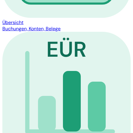
Übersicht
Buchungen, Konten, Belege
EÜR