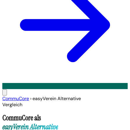
CommuCore
›
easyVerein Alternative
Vergleich
CommuCore als
easyVerein Alternative