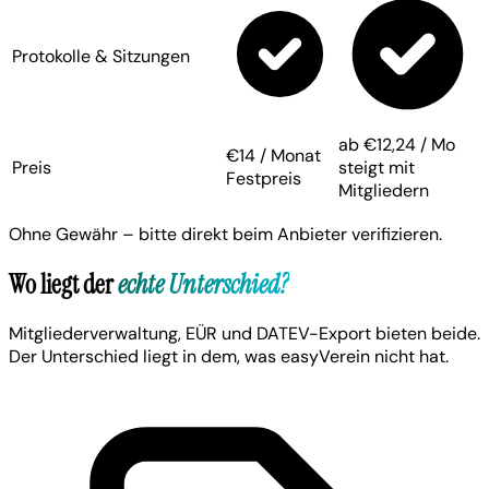
Protokolle & Sitzungen
ab €12,24 / Mo
€14 / Monat
Preis
steigt mit
Festpreis
Mitgliedern
Ohne Gewähr – bitte direkt beim Anbieter verifizieren.
Wo liegt der
echte Unterschied?
Mitgliederverwaltung, EÜR und DATEV-Export bieten beide.
Der Unterschied liegt in dem, was easyVerein nicht hat.