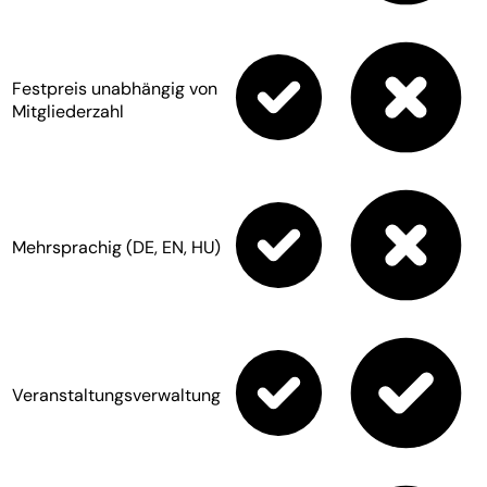
Festpreis unabhängig von
Mitgliederzahl
Mehrsprachig (DE, EN, HU)
Veranstaltungsverwaltung