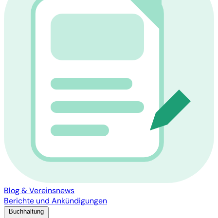
Blog & Vereinsnews
Berichte und Ankündigungen
Buchhaltung