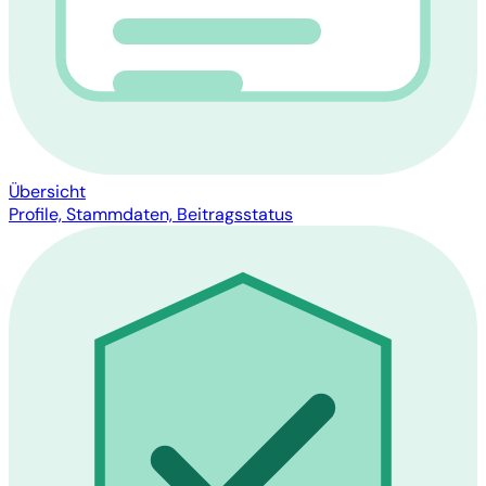
Übersicht
Profile, Stammdaten, Beitragsstatus